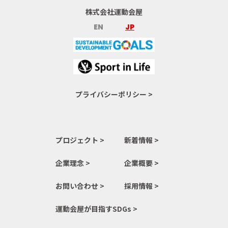
株式会社運動会屋
EN
JP
プライバシーポリシー >
プロジェクト >
新着情報 >
企業理念 >
企業概要 >
お問い合わせ >
採用情報 >
運動会屋が目指すSDGs >