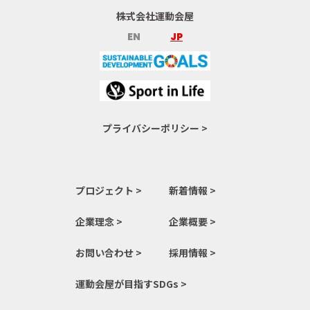
株式会社運動会屋
EN
JP
プライバシーポリシー >
プロジェクト >
新着情報 >
企業理念 >
企業概要 >
お問い合わせ >
採用情報 >
運動会屋が目指すSDGs >