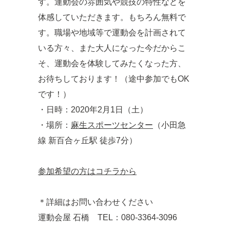
す。運動会の雰囲気や競技の特性などを
体感していただきます。もちろん無料で
す。職場や地域等で運動会を計画されて
いる方々、また大人になった今だからこ
そ、運動会を体験してみたくなった方、
お待ちしております！（途中参加でもOK
です！）
・日時：2020年2月1日（土）
・場所：
麻生スポーツセンター
（小田急
線 新百合ヶ丘駅 徒歩7分）
参加希望の方はコチラから
＊詳細はお問い合わせください
運動会屋 石橋 TEL：080-3364-3096