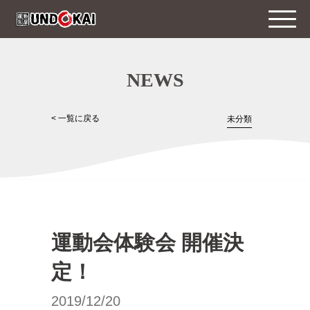
NEWS
< 一覧に戻る
未分類
運動会体験会 開催決
定！
2019/12/20