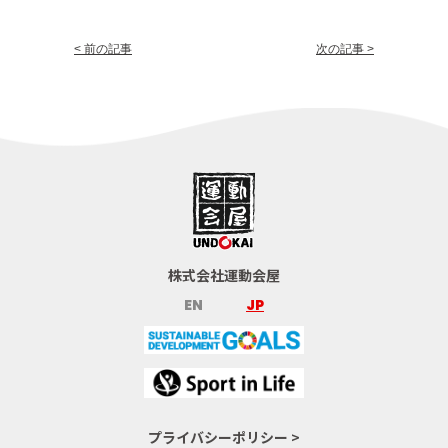
< 前の記事
次の記事 >
株式会社運動会屋
EN
JP
プライバシーポリシー >