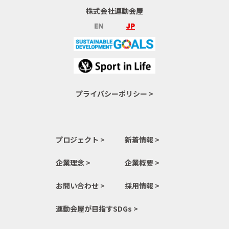
株式会社運動会屋
EN
JP
プライバシーポリシー >
プロジェクト >
新着情報 >
企業理念 >
企業概要 >
お問い合わせ >
採用情報 >
運動会屋が目指すSDGs >