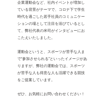
企業運動会など、社内イベントが増加し
ている背景がテーマで、コロナ下で学生
時代を過ごした若手社員のコミュニケー
ションの場として注目を浴びているとし
て、弊社代表の米司がインタビューにお
こたえいたしました。
運動会というと、スポーツが苦手な人ま
で“参加させられる”といったイメージがあ
りますが、弊社の運動会では、スポーツ
が苦手な人も得意な人も活躍できる競技
をご提案しています。
ぜひ、お気軽にお問い合わせください！