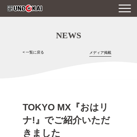
NEWS
< 一覧に戻る
メディア掲載
TOKYO MX『おはリ
ナ!』でご紹介いただ
きました