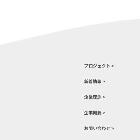
プロジェクト >
新着情報 >
企業理念 >
企業概要 >
お問い合わせ >