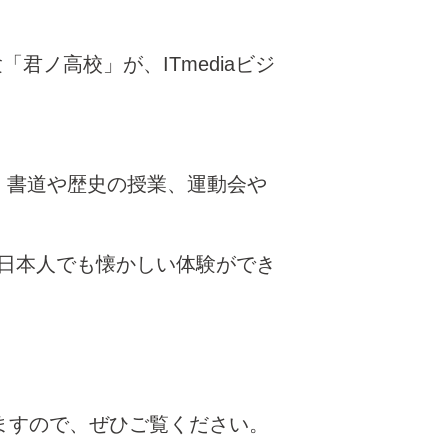
君ノ高校」が、ITmediaビジ
、書道や歴史の授業、運動会や
日本人でも懐かしい体験ができ
いますので、ぜひご覧ください。