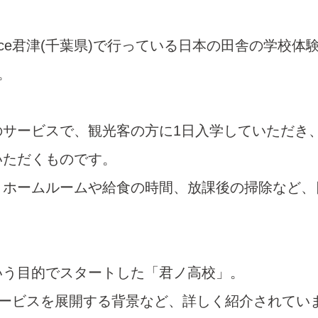
ce君津(千葉県)で行っている日本の田舎の学校体験「
。
のサービスで、観光客の方に1日入学していただき
いただくものです。
、ホームルームや給食の時間、放課後の掃除など、
いう目的でスタートした「君ノ高校」。
このサービスを展開する背景など、詳しく紹介されて