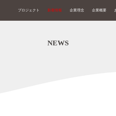
プロジェクト
新着情報
企業理念
企業概要
NEWS