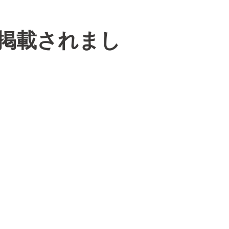
」掲載されまし