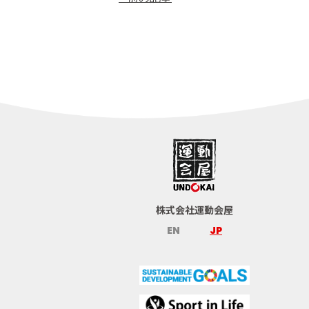
株式会社運動会屋
EN
JP