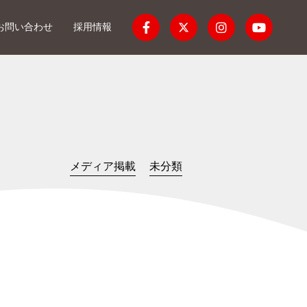
お問い合わせ
採用情報
メディア掲載
未分類