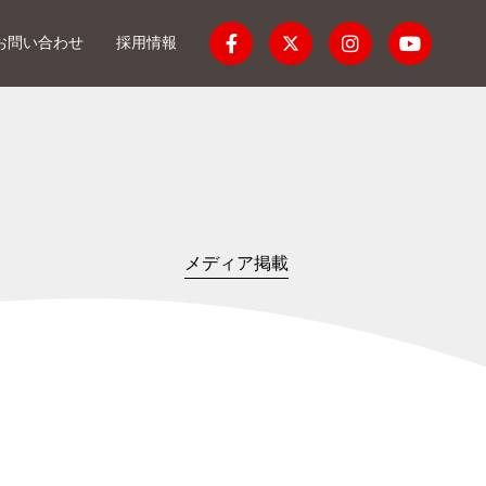
お問い合わせ
採用情報
メディア掲載