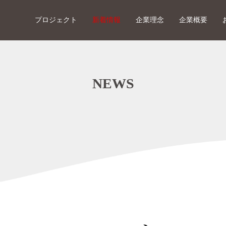
プロジェクト
新着情報
企業理念
企業概要
NEWS