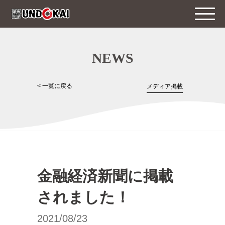
NEWS
< 一覧に戻る
メディア掲載
金融経済新聞に掲載
されました！
2021/08/23