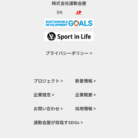
株式会社運動会屋
EN
JP
プライバシーポリシー >
プロジェクト >
新着情報 >
企業理念 >
企業概要 >
お問い合わせ >
採用情報 >
運動会屋が目指すSDGs >